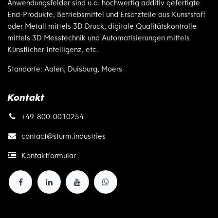
Anwendungsfelder sind u.a. hochwertig additiv gefertigte
End-Produkte, Betriebsmittel und Ersatzteile aus Kunststoff
oder Metall mittels 3D Druck, digitale Qualitätskontrolle
mittels 3D Messtechnik und Automatisierungen mittels
Künstlicher Intelligenz, etc.
Standorte: Aalen, Duisburg, Moers
Kontakt
+49-800-0010254
contact@
sturm.industries
Kontaktformular