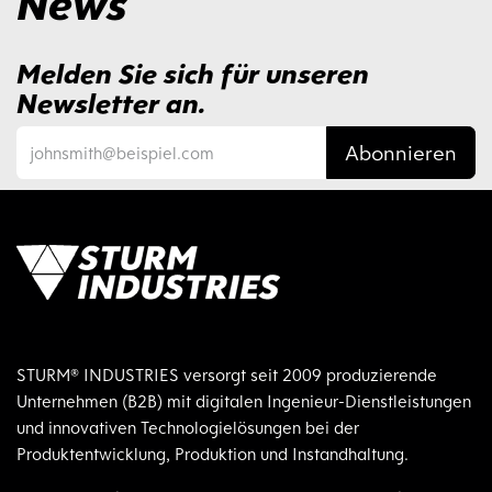
News
Melden Sie sich für unseren
Newsletter an.
Abonnieren
STURM® INDUSTRIES versorgt seit 2009 produzierende
Unternehmen (B2B) mit digitalen Ingenieur-Dienstleistungen
und innovativen Technologielösungen bei der
Produktentwicklung, Produktion und Instandhaltung.