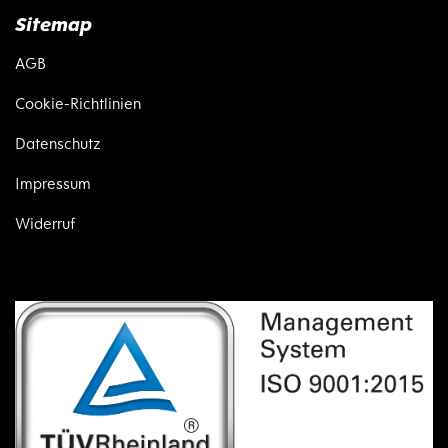
Sitemap
AGB
Cookie-Richtlinien
Datenschutz
Impressum
Widerruf