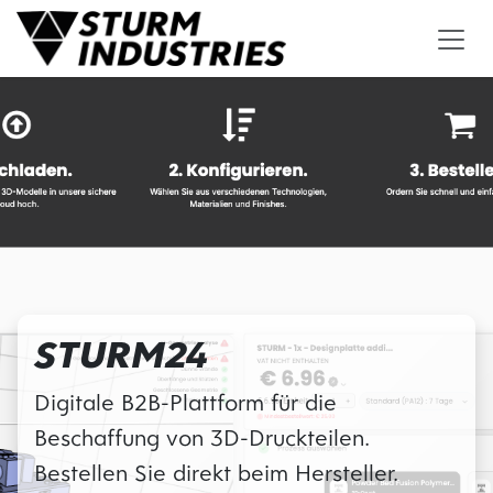
Zum Inhalt springen
STURM24
Digitale B2B-Plattform für die
Beschaffung von 3D-Druckteilen.
Bestellen Sie direkt beim Hersteller.