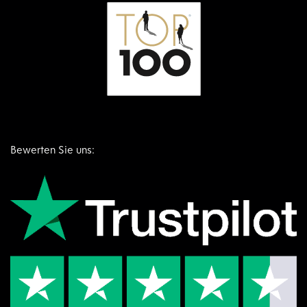
Bewerten Sie uns: