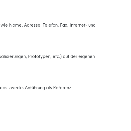
ie Name, Adresse, Telefon, Fax, Internet- und
isierungen, Prototypen, etc.) auf der eigenen
gos zwecks Anführung als Referenz.