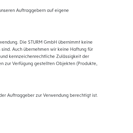
unseren Auftraggebern auf eigene
Verwendung. Die STURM GmbH übernimmt keine
n sind. Auch übernehmen wir keine Haftung für
 und kennzeichenrechtliche Zulässigkeit der
ten zur Verfügung gestellten Objekten (Produkte,
er Auftraggeber zur Verwendung berechtigt ist.