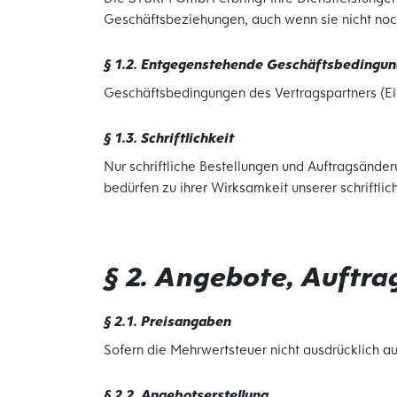
Geschäftsbeziehungen, auch wenn sie nicht noc
§ 1.2. Entgegenstehende Geschäftsbedingu
Geschäftsbedingungen des Vertragspartners (Ei
§ 1.3. Schriftlichkeit
Nur schriftliche Bestellungen und Auftragsänd
bedürfen zu ihrer Wirksamkeit unserer schriftlic
§ 2. Angebote, Auftr
§ 2.1. Preisangaben
Sofern die Mehrwertsteuer nicht ausdrücklich au
§ 2.2. Angebotserstellung