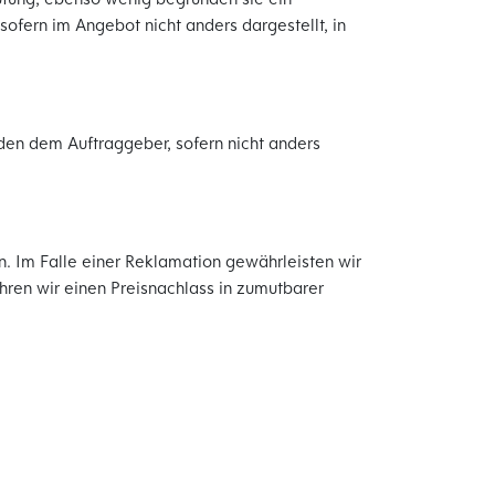
ofern im Angebot nicht anders dargestellt, in
den dem Auftraggeber, sofern nicht anders
. Im Falle einer Reklamation gewährleisten wir
hren wir einen Preisnachlass in zumutbarer