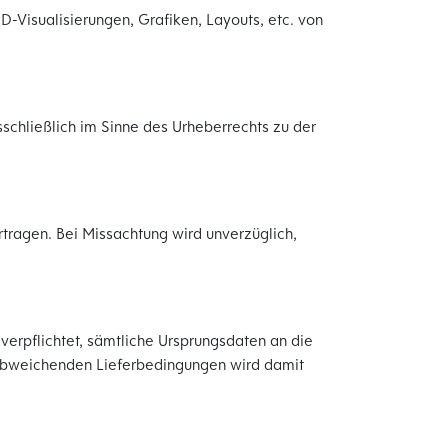
-Visualisierungen, Grafiken, Layouts, etc. von
sschließlich im Sinne des Urheberrechts zu der
rtragen. Bei Missachtung wird unverzüglich,
 verpflichtet, sämtliche Ursprungsdaten an die
bweichenden Lieferbedingungen wird damit