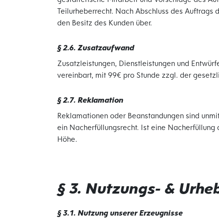
Teilurheberrecht. Nach Abschluss des Auftrags 
den Besitz des Kunden über.
§ 2.6. Zusatzaufwand
Zusatzleistungen, Dienstleistungen und Entwür
vereinbart, mit 99€ pro Stunde zzgl. der gesetz
§ 2.7. Reklamation
Reklamationen oder Beanstandungen sind unmitt
ein Nacherfüllungsrecht. Ist eine Nacherfüllung
Höhe.
§ 3. Nutzungs- & Urhe
§ 3.1. Nutzung unserer Erzeugnisse