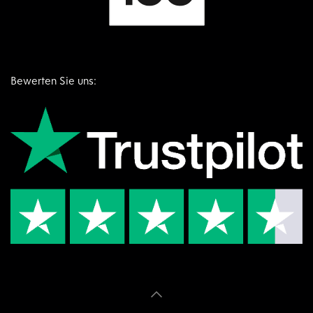
Bewerten Sie uns: