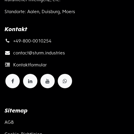
Standorte: Aalen, Duisburg, Moers
Kontakt
+49-800-0010254
contact@
sturm.industries
Kontaktformular
Sitemap
AGB