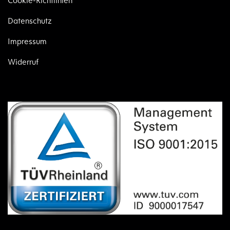
Cookie-Richtlinien
Datenschutz
Impressum
Widerruf