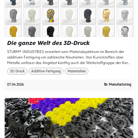
Die ganze Welt des 3D-Druck
STURM® INDUSTRIES erweitert sein Materialspektrum im Bereich der
additiven Fertigung um zahlreiche Neuheiten. Von Kunststoffen über
Metalle umfasst das Angebot künftig auch die Werkstoffgruppe der Ker...
3D Druck
Additive Fertigung
Materialien
07.04.2026
Manufacturing