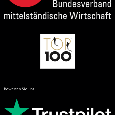
Bewerten Sie uns: