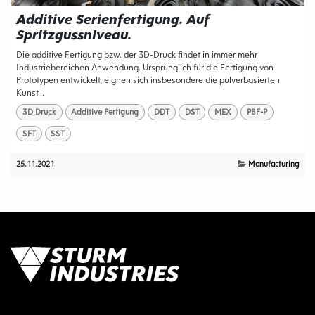
Additive Serienfertigung. Auf
Spritzgussniveau.
Die additive Fertigung bzw. der 3D-Druck findet in immer mehr
Industriebereichen Anwendung. Ursprünglich für die Fertigung von
Prototypen entwickelt, eignen sich insbesondere die pulverbasierten
Kunst...
3D Druck
Additive Fertigung
DDT
DST
MEX
PBF-P
SFT
SST
25.11.2021
Manufacturing