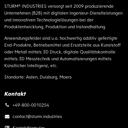
STURM® INDUSTRIES versorgt seit 2009 produzierende
Unternehmen (B2B) mit digitalen Ingenieur-Dienstleistungen
und innovativen Technologielösungen bei der
Produktentwicklung, Produktion und Instandhaltung.
Anwendungsfelder sind u.a. hochwertig additiv gefertigte
End-Produkte, Betriebsmittel und Ersatzteile aus Kunststoff
oder Metall mittels 3D Druck, digitale Qualitätskontrolle
mittels 3D Messtechnik und Automatisierungen mittels
Künstlicher Intelligenz, etc.
Standorte: Aalen, Duisburg, Moers
Kontakt
+49-800-0010254
contact@
sturm.industries
Kontaktformular