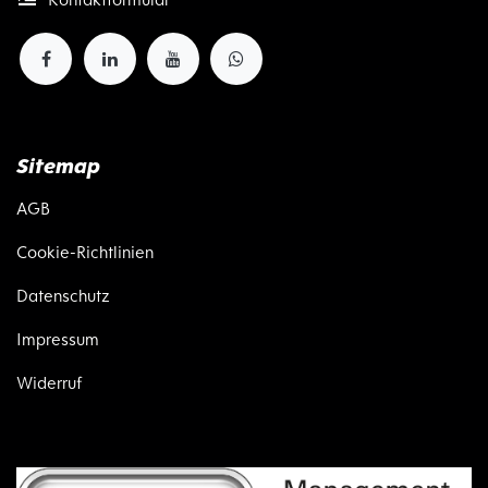
Sitemap
AGB
Cookie-Richtlinien
Datenschutz
Impressum
Widerruf