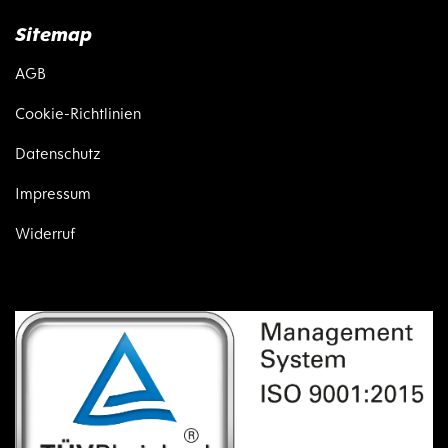
Sitemap
AGB
Cookie-Richtlinien
Datenschutz
Impressum
Widerruf