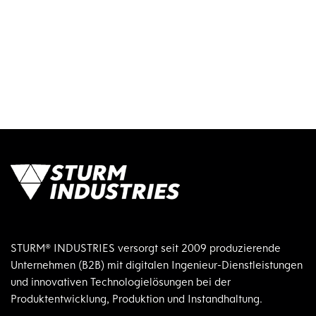
STURM® INDUSTRIES versorgt seit 2009 produzierende
Unternehmen (B2B) mit digitalen Ingenieur-Dienstleistungen
und innovativen Technologielösungen bei der
Produktentwicklung, Produktion und Instandhaltung.