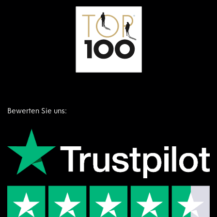
Bewerten Sie uns: