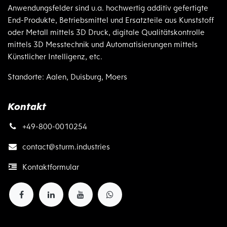
Anwendungsfelder sind u.a. hochwertig additiv gefertigte
End-Produkte, Betriebsmittel und Ersatzteile aus Kunststoff
oder Metall mittels 3D Druck, digitale Qualitätskontrolle
mittels 3D Messtechnik und Automatisierungen mittels
Künstlicher Intelligenz, etc.
Standorte: Aalen, Duisburg, Moers
Kontakt
+49-800-0010254
contact@
sturm.industries
Kontaktformular